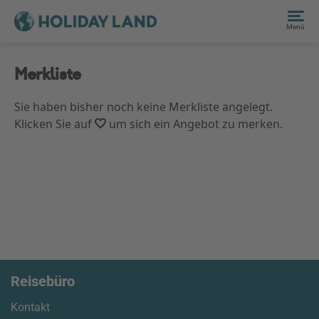
Menü
Merkliste
Sie haben bisher noch keine Merkliste angelegt.
Klicken Sie auf
um sich ein Angebot zu merken.
Reisebüro
Kontakt