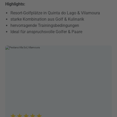
Highlights:
Resort-Golfplätze in Quinta do Lago & Vilamoura
starke Kombination aus Golf & Kulinarik
hervorragende Trainingsbedingungen
Ideal für anspruchsvolle Golfer & Paare