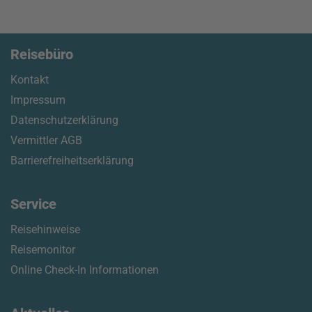
Reisebüro
Kontakt
Impressum
Datenschutzerklärung
Vermittler AGB
Barrierefreiheitserklärung
Service
Reisehinweise
Reisemonitor
Online Check-In Informationen