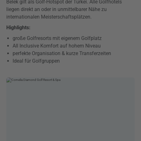
Belek gilt als Golf-Hotspot der Türkei. Alle Golfhotels
liegen direkt an oder in unmittelbarer Nähe zu
internationalen Meisterschaftsplätzen.
Highlights:
große Golfresorts mit eigenem Golfplatz
All Inclusive Komfort auf hohem Niveau
perfekte Organisation & kurze Transferzeiten
Ideal für Golfgruppen