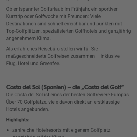
Ob entspannter Golfurlaub im Frühjahr, ein sportiver
Kurztrip oder Golfwoche mit Freunden: Viele
Destinationen sind schnell erreichbar und punkten mit
Top-Golfplätzen, spezialisierten Golfhotels und ganzjährig
angenehmem Klima.
Als erfahrenes Reisebüro stellen wir für Sie
maßgeschneiderte Golfreisen zusammen – inklusive
Flug, Hotel und Greenfee.
Costa del Sol (Spanien) – die „Costa del Golf“
Die Costa del Sol ist eines der besten Golfreviere Europas.
Über 70 Golfplätze, viele davon direkt an erstklassige
Hotels angebunden.
Highlights:
zahlreiche Hotelresorts mit eigenem Golfplatz