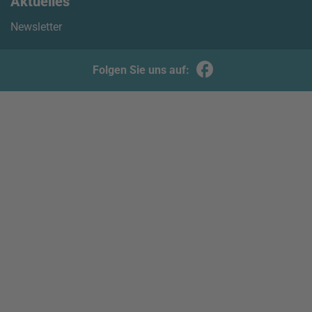
Aktuelles
Newsletter
Folgen Sie uns auf: