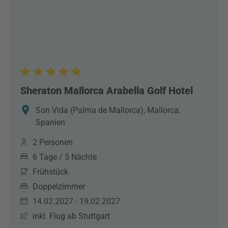
Sheraton Mallorca Arabella Golf Hotel
Son Vida (Palma de Mallorca), Mallorca,
Spanien
2 Personen
6 Tage / 5 Nächte
Frühstück
Doppelzimmer
14.02.2027 - 19.02.2027
inkl. Flug ab Stuttgart