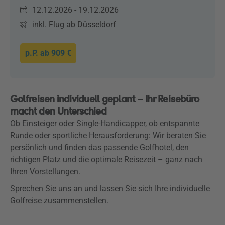
12.12.2026 - 19.12.2026
inkl. Flug ab Düsseldorf
p.P. ab
909 €
Golfreisen individuell geplant – Ihr Reisebüro
macht den Unterschied
Ob Einsteiger oder Single-Handicapper, ob entspannte
Runde oder sportliche Herausforderung: Wir beraten Sie
persönlich und finden das passende Golfhotel, den
richtigen Platz und die optimale Reisezeit – ganz nach
Ihren Vorstellungen.
Sprechen Sie uns an und lassen Sie sich Ihre individuelle
Golfreise zusammenstellen.