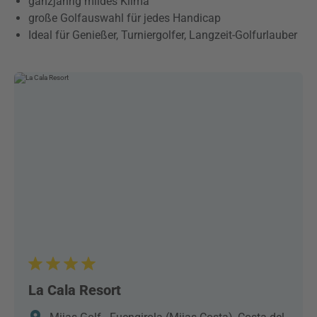
ganzjährig mildes Klima
große Golfauswahl für jedes Handicap
Ideal für Genießer, Turniergolfer, Langzeit-Golfurlauber
La Cala Resort