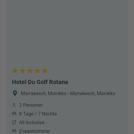
Hotel Du Golf Rotana
Marrakesch, Marokko - Marrakesch, Marokko
2 Personen
8 Tage / 7 Nächte
All Inclusive
Doppelzimmer