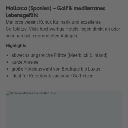
Mallorca (Spanien) – Golf & mediterranes
Lebensgefühl
Mallorca vereint Kultur, Kulinarik und exzellente
Golfplätze. Viele hochwertige Hotels liegen direkt an oder
sehr nah bei renommierten Anlagen.
Highlights:
abwechslungsreiche Plätze (Meerblick & Inland)
kurze Anreise
große Hotelauswahl von Boutique bis Luxus
Ideal für Kurztrips & saisonale Golfreisen