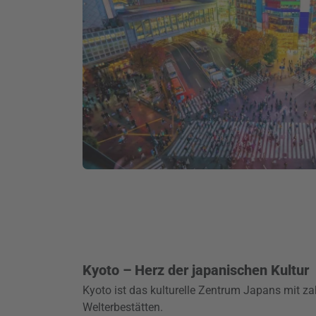
Kyoto – Herz der japanischen Kultur
Kyoto ist das kulturelle Zentrum Japans mit z
Welterbestätten.