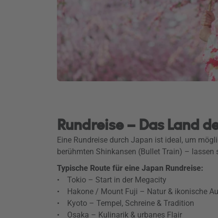
Rundreise – Das Land de
Eine Rundreise durch Japan ist ideal, um möglic
berühmten Shinkansen (Bullet Train) – lassen 
Typische Route für eine Japan Rundreise:
• Tokio – Start in der Megacity
• Hakone / Mount Fuji – Natur & ikonische Au
• Kyoto – Tempel, Schreine & Tradition
• Osaka – Kulinarik & urbanes Flair