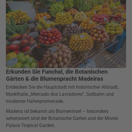
Erkunden Sie Funchal, die Botanischen
Gärten & die Blumenpracht Madeiras
Entdecken Sie die Hauptstadt mit historischer Altstadt,
Markthalle „Mercado dos Lavradores“, Seilbahn und
moderner Hafenpromenade.
Madeira ist bekannt als Blumeninsel – besonders
sehenswert sind der Botanische Garten und der Monte
Palace Tropical Garden.