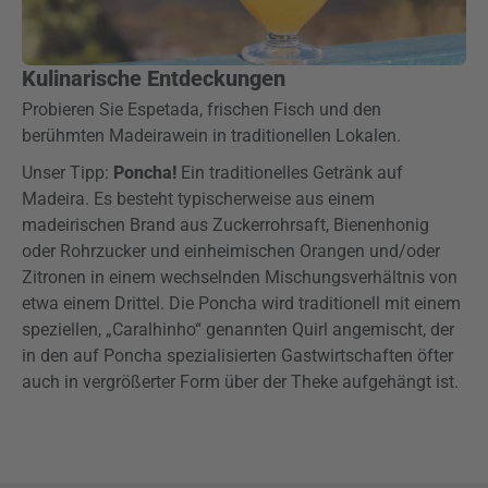
Kulinarische Entdeckungen
Probieren Sie Espetada, frischen Fisch und den
berühmten Madeirawein in traditionellen Lokalen.
Unser Tipp:
Poncha!
Ein traditionelles Getränk auf
Madeira. Es besteht typischerweise aus einem
madeirischen Brand aus Zuckerrohrsaft, Bienenhonig
oder Rohrzucker und einheimischen Orangen und/oder
Zitronen in einem wechselnden Mischungsverhältnis von
etwa einem Drittel. Die Poncha wird traditionell mit einem
speziellen, „Caralhinho“ genannten Quirl angemischt, der
in den auf Poncha spezialisierten Gastwirtschaften öfter
auch in vergrößerter Form über der Theke aufgehängt ist.