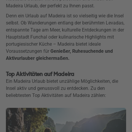
Madeira Urlaub, der perfekt zu Ihnen passt.
Denn ein Urlaub auf Madeira ist so vielseitig wie die Insel
selbst. Ob Wanderungen entlang der berühmten Levadas,
entspannte Tage am Meer, kulturelle Entdeckungen in der
Hauptstadt Funchal oder kulinarische Highlights mit
portugiesischer Küche – Madeira bietet ideale
Voraussetzungen für
Genießer, Ruhesuchende und
Aktivurlauber gleichermaßen.
Top Aktivitäten auf Madeira
Ein Madeira Urlaub bietet unzählige Möglichkeiten, die
Insel aktiv und genussvoll zu entdecken. Zu den
beliebtesten Top Aktivitäten auf Madeira zählen: