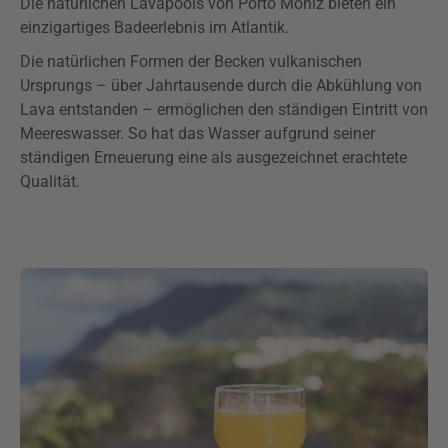
Die natürlichen Lavapools von Porto Moniz bieten ein
einzigartiges Badeerlebnis im Atlantik.
Die natürlichen Formen der Becken vulkanischen
Ursprungs – über Jahrtausende durch die Abkühlung von
Lava entstanden – ermöglichen den ständigen Eintritt von
Meereswasser. So hat das Wasser aufgrund seiner
ständigen Erneuerung eine als ausgezeichnet erachtete
Qualität.