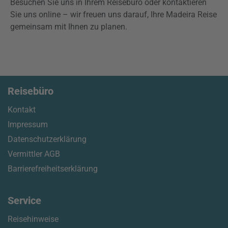
Besuchen Sie uns in Ihrem Reisebüro oder kontaktieren
Sie uns online – wir freuen uns darauf, Ihre Madeira Reise
gemeinsam mit Ihnen zu planen.
Reisebüro
Kontakt
Impressum
Datenschutzerklärung
Vermittler AGB
Barrierefreiheitserklärung
Service
Reisehinweise