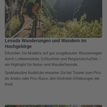
Levada Wanderungen und Wandern im
Hochgebirge
Erkunden Sie Madeira auf gut ausgebauten Wasserwegen
durch Lorbeerwälder, Schluchten und Berglandschaften –
ein Highlight für Natur- und Wanderfreunde.
Spektakuläre Ausblicke erwarten Sie bei Touren zum Pico
do Arieiro oder Pico Ruivo, den höchsten Erhebungen der
Insel.