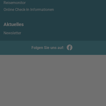
Reisemonitor
Online Check-In Informationen
Aktuelles
Newsletter
Folgen Sie uns auf: