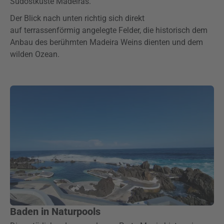
Südostküste Madeiras.
Der Blick nach unten richtig sich direkt
auf terrassenförmig angelegte Felder, die historisch dem
Anbau des berühmten Madeira Weins dienten und dem
wilden Ozean.
Baden in Naturpools