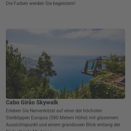
Die Farben werden Sie begeistern!
Cabo Girão Skywalk
Erleben Sie Nervenkitzel auf einer der höchsten
Steilklippen Europas (580 Metern Höhe) mit gläsernem
Aussichtspunkt und einem grandiosen Blick entlang der